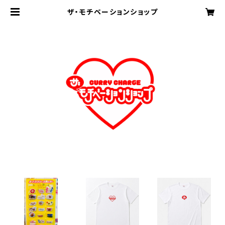
ザ・モチベーションショップ